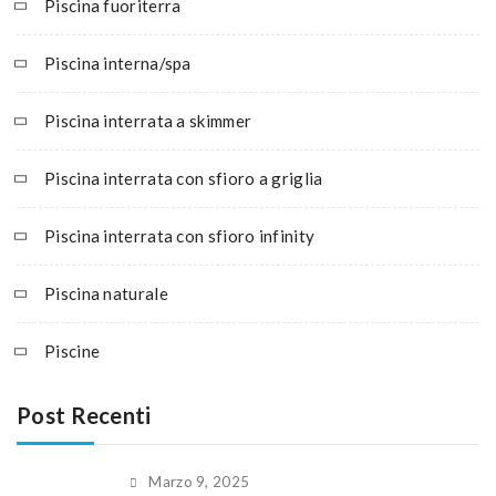
Piscina fuoriterra
Piscina interna/spa
Piscina interrata a skimmer
Piscina interrata con sfioro a griglia
Piscina interrata con sfioro infinity
Piscina naturale
Piscine
Post Recenti
Marzo 9, 2025