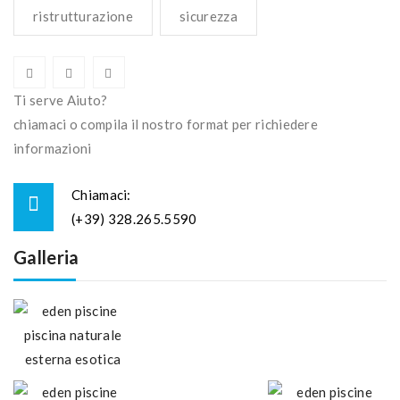
ristrutturazione
sicurezza
Ti serve Aiuto?
chiamaci o compila il nostro format per richiedere
informazioni
Chiamaci:
(+39) 328.265.5590
Galleria