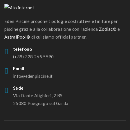
Eden Piscine propone tipologie costruttive e finiture per
piscine grazie alla collaborazione con l'azienda
Zodiac®
e
AstralPool®
di cui siamo official partner.
telefono
(+39) 328.265.5590
Email
info@edenpiscine.it
Sede
Via Dante Alighieri, 2 BS
25080 Puegnago sul Garda