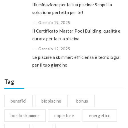
Illuminazione per la tua piscina: Scopri la
soluzione perfetta per te!
Gennaio 19, 2025
Il Certificato Master Pool Building: qualità e
durata per la tua piscina
Gennaio 12, 2025
Le piscine a skimmer: efficienza e tecnologia
per il tuo giardino
Tag
benefici
biopiscine
bonus
bordo skimmer
coperture
energetico