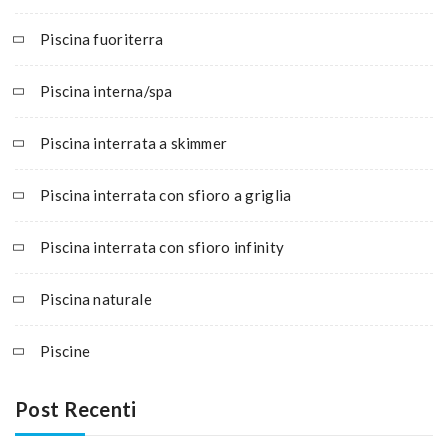
Piscina fuoriterra
Piscina interna/spa
Piscina interrata a skimmer
Piscina interrata con sfioro a griglia
Piscina interrata con sfioro infinity
Piscina naturale
Piscine
Post Recenti