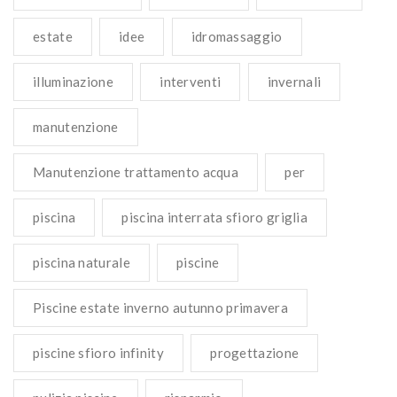
estate
idee
idromassaggio
illuminazione
interventi
invernali
manutenzione
Manutenzione trattamento acqua
per
piscina
piscina interrata sfioro griglia
piscina naturale
piscine
Piscine estate inverno autunno primavera
piscine sfioro infinity
progettazione