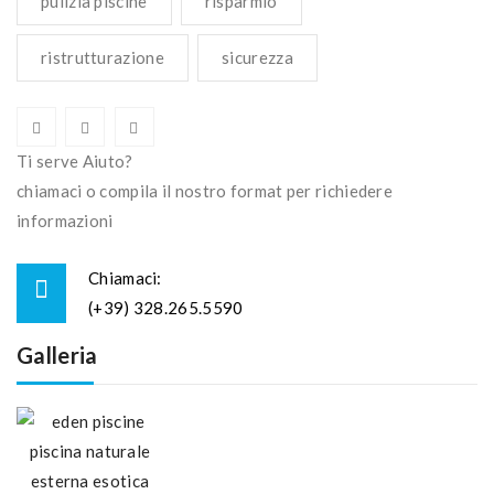
pulizia piscine
risparmio
ristrutturazione
sicurezza
Ti serve Aiuto?
chiamaci o compila il nostro format per richiedere
informazioni
Chiamaci:
(+39) 328.265.5590
Galleria