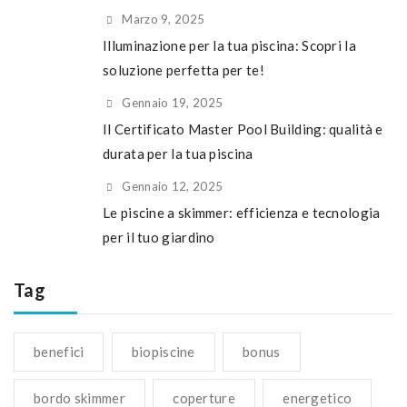
Marzo 9, 2025
Illuminazione per la tua piscina: Scopri la
soluzione perfetta per te!
Gennaio 19, 2025
Il Certificato Master Pool Building: qualità e
durata per la tua piscina
Gennaio 12, 2025
Le piscine a skimmer: efficienza e tecnologia
per il tuo giardino
Tag
benefici
biopiscine
bonus
bordo skimmer
coperture
energetico