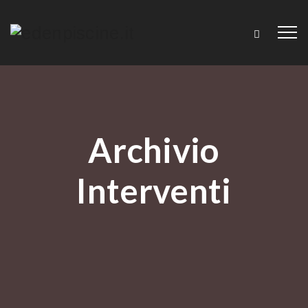
Archivio
Interventi