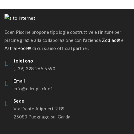
Eden Piscine propone tipologie costruttive e finiture per
piscine grazie alla collaborazione con l'azienda
Zodiac®
e
AstralPool®
di cui siamo official partner.
telefono
(+39) 328.265.5590
Email
info@edenpiscine.it
Sede
Via Dante Alighieri, 2 BS
25080 Puegnago sul Garda