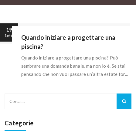
19
Gen
Quando iniziare a progettare una
piscina?
Quando iniziare a progettare una piscina? Può
sembrare una domanda banale, ma non lo è. Se stai
pensando che non vuoi passare un’altra estate tor...
Ricerca
per:
Categorie