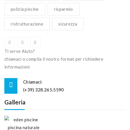
pulizia piscine
risparmio
ristrutturazione
sicurezza
Ti serve Aiuto?
chiamaci o compila il nostro format per richiedere
informazioni
Chiamaci:
(+39) 328.265.5590
Galleria