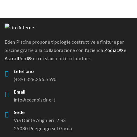
Eden Piscine propone tipologie costruttive e finiture per
piscine grazie alla collaborazione con l'azienda
Zodiac®
e
AstralPool®
di cui siamo official partner.
telefono
(+39) 328.265.5590
Email
info@edenpiscine.it
Sede
Via Dante Alighieri, 2 BS
25080 Puegnago sul Garda