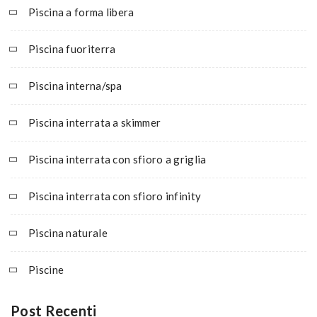
Piscina a forma libera
Piscina fuoriterra
Piscina interna/spa
Piscina interrata a skimmer
Piscina interrata con sfioro a griglia
Piscina interrata con sfioro infinity
Piscina naturale
Piscine
Post Recenti