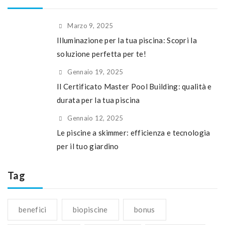
Marzo 9, 2025
Illuminazione per la tua piscina: Scopri la
soluzione perfetta per te!
Gennaio 19, 2025
Il Certificato Master Pool Building: qualità e
durata per la tua piscina
Gennaio 12, 2025
Le piscine a skimmer: efficienza e tecnologia
per il tuo giardino
Tag
benefici
biopiscine
bonus