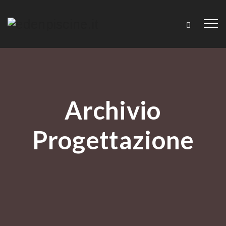
Archivio
Progettazione