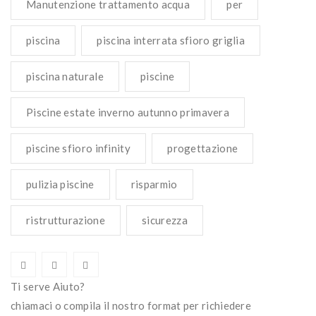
Manutenzione trattamento acqua
per
piscina
piscina interrata sfioro griglia
piscina naturale
piscine
Piscine estate inverno autunno primavera
piscine sfioro infinity
progettazione
pulizia piscine
risparmio
ristrutturazione
sicurezza
Ti serve Aiuto?
chiamaci o compila il nostro format per richiedere