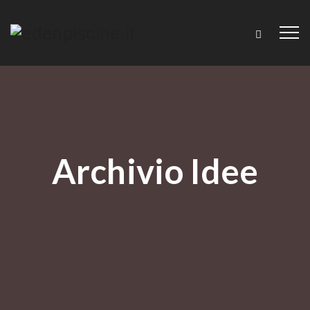
Archivio
Idee