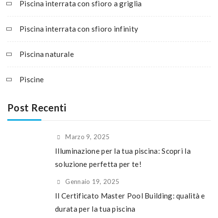
Piscina interrata con sfioro a griglia
Piscina interrata con sfioro infinity
Piscina naturale
Piscine
Post Recenti
Marzo 9, 2025
Illuminazione per la tua piscina: Scopri la
soluzione perfetta per te!
Gennaio 19, 2025
Il Certificato Master Pool Building: qualità e
durata per la tua piscina