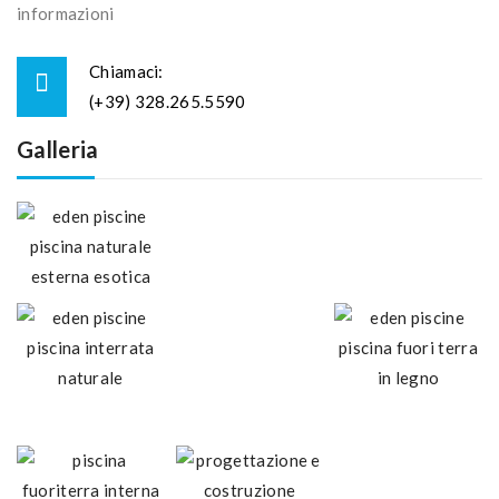
informazioni
Chiamaci:
(+39) 328.265.5590
Galleria