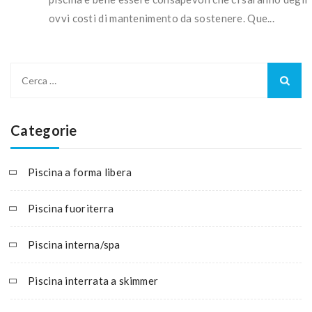
ovvi costi di mantenimento da sostenere. Que...
Ricerca
per:
Categorie
Piscina a forma libera
Piscina fuoriterra
Piscina interna/spa
Piscina interrata a skimmer