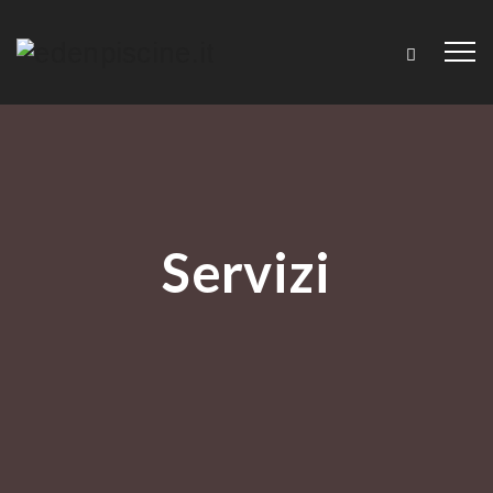
Servizi