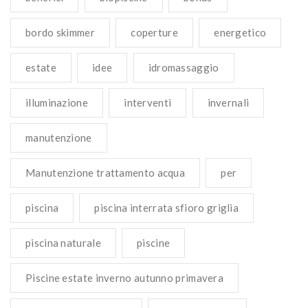
bordo skimmer
coperture
energetico
estate
idee
idromassaggio
illuminazione
interventi
invernali
manutenzione
Manutenzione trattamento acqua
per
piscina
piscina interrata sfioro griglia
piscina naturale
piscine
Piscine estate inverno autunno primavera