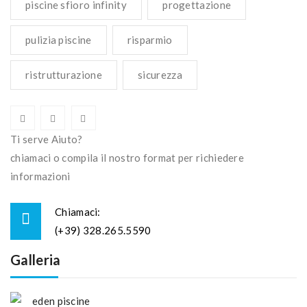
piscine sfioro infinity
progettazione
pulizia piscine
risparmio
ristrutturazione
sicurezza
Ti serve Aiuto?
chiamaci o compila il nostro format per richiedere
informazioni
Chiamaci:
(+39) 328.265.5590
Galleria