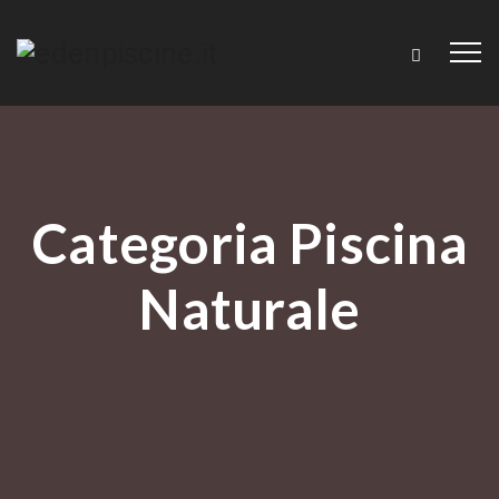
Categoria
Piscina
Naturale