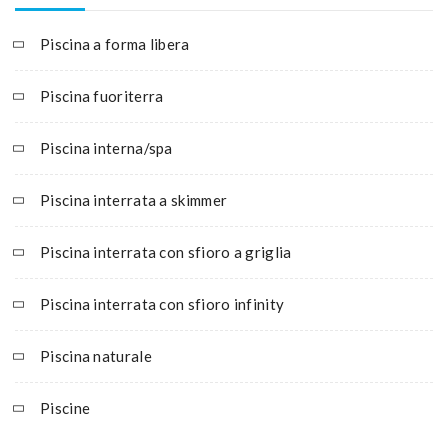
Piscina a forma libera
Piscina fuoriterra
Piscina interna/spa
Piscina interrata a skimmer
Piscina interrata con sfioro a griglia
Piscina interrata con sfioro infinity
Piscina naturale
Piscine