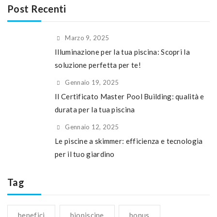
Post Recenti
Marzo 9, 2025
Illuminazione per la tua piscina: Scopri la
soluzione perfetta per te!
Gennaio 19, 2025
Il Certificato Master Pool Building: qualità e
durata per la tua piscina
Gennaio 12, 2025
Le piscine a skimmer: efficienza e tecnologia
per il tuo giardino
Tag
benefici
biopiscine
bonus