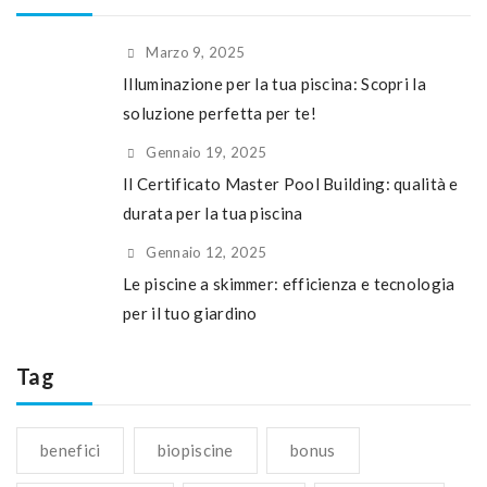
Marzo 9, 2025
Illuminazione per la tua piscina: Scopri la
soluzione perfetta per te!
Gennaio 19, 2025
Il Certificato Master Pool Building: qualità e
durata per la tua piscina
Gennaio 12, 2025
Le piscine a skimmer: efficienza e tecnologia
per il tuo giardino
Tag
benefici
biopiscine
bonus