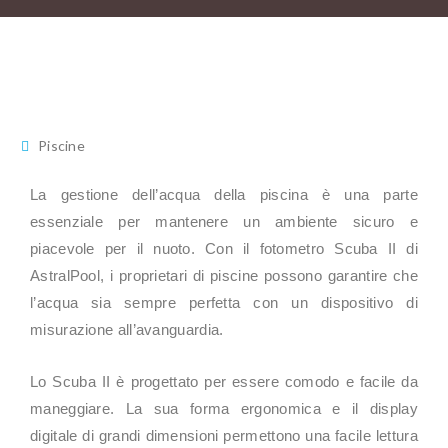
Piscine
La gestione dell’acqua della piscina è una parte
essenziale per mantenere un ambiente sicuro e
piacevole per il nuoto. Con il fotometro Scuba II di
AstralPool, i proprietari di piscine possono garantire che
l’acqua sia sempre perfetta con un dispositivo di
misurazione all’avanguardia.
Lo Scuba II è progettato per essere comodo e facile da
maneggiare. La sua forma ergonomica e il display
digitale di grandi dimensioni permettono una facile lettura