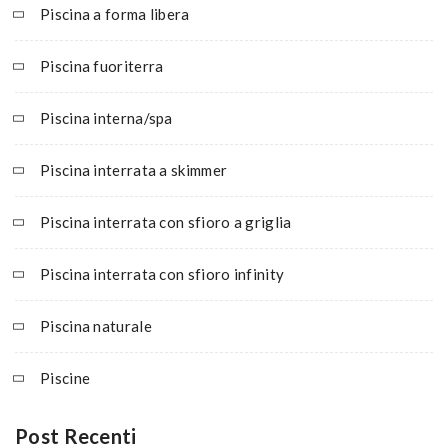
Piscina a forma libera
Piscina fuoriterra
Piscina interna/spa
Piscina interrata a skimmer
Piscina interrata con sfioro a griglia
Piscina interrata con sfioro infinity
Piscina naturale
Piscine
Post Recenti