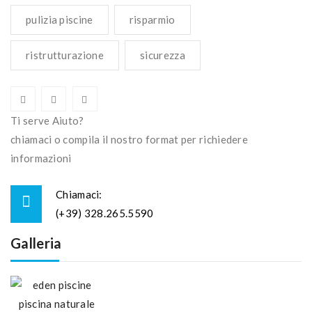
pulizia piscine
risparmio
ristrutturazione
sicurezza
Ti serve Aiuto?
chiamaci o compila il nostro format per richiedere
informazioni
Chiamaci:
(+39) 328.265.5590
Galleria