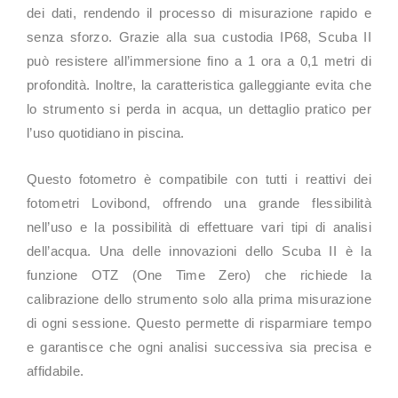
dei dati, rendendo il processo di misurazione rapido e
senza sforzo. Grazie alla sua custodia IP68, Scuba II
può resistere all’immersione fino a 1 ora a 0,1 metri di
profondità. Inoltre, la caratteristica galleggiante evita che
lo strumento si perda in acqua, un dettaglio pratico per
l’uso quotidiano in piscina.
Questo fotometro è compatibile con tutti i reattivi dei
fotometri Lovibond, offrendo una grande flessibilità
nell’uso e la possibilità di effettuare vari tipi di analisi
dell’acqua. Una delle innovazioni dello Scuba II è la
funzione OTZ (One Time Zero) che richiede la
calibrazione dello strumento solo alla prima misurazione
di ogni sessione. Questo permette di risparmiare tempo
e garantisce che ogni analisi successiva sia precisa e
affidabile.