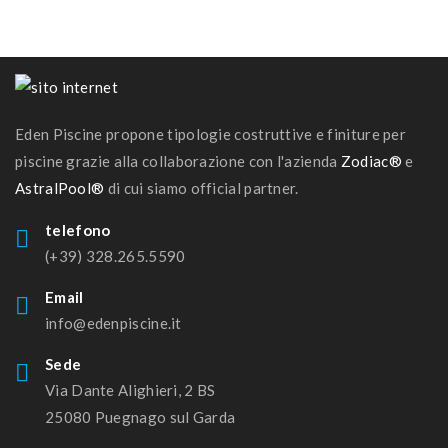
Eden Piscine propone tipologie costruttive e finiture per
piscine grazie alla collaborazione con l'azienda
Zodiac®
e
AstralPool®
di cui siamo official partner.
telefono
(+39) 328.265.5590
Email
info@edenpiscine.it
Sede
Via Dante Alighieri, 2 BS
25080 Puegnago sul Garda