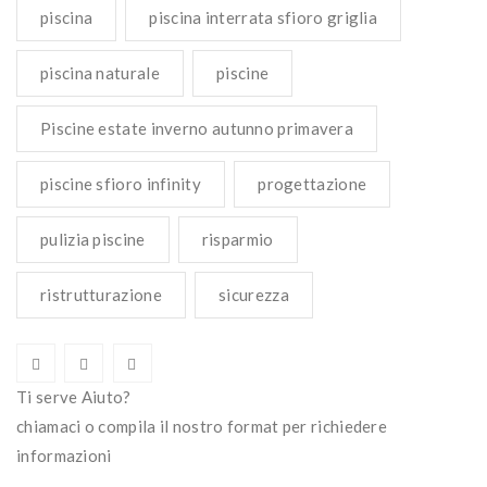
piscina
piscina interrata sfioro griglia
piscina naturale
piscine
Piscine estate inverno autunno primavera
piscine sfioro infinity
progettazione
pulizia piscine
risparmio
ristrutturazione
sicurezza
Ti serve Aiuto?
chiamaci o compila il nostro format per richiedere
informazioni