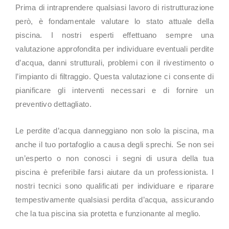
Prima di intraprendere qualsiasi lavoro di ristrutturazione
però, è fondamentale valutare lo stato attuale della
piscina. I nostri esperti effettuano sempre una
valutazione approfondita per individuare eventuali perdite
d’acqua, danni strutturali, problemi con il rivestimento o
l’impianto di filtraggio. Questa valutazione ci consente di
pianificare gli interventi necessari e di fornire un
preventivo dettagliato.
Le perdite d’acqua danneggiano non solo la piscina, ma
anche il tuo portafoglio a causa degli sprechi. Se non sei
un’esperto o non conosci i segni di usura della tua
piscina è preferibile farsi aiutare da un professionista. I
nostri tecnici sono qualificati per individuare e riparare
tempestivamente qualsiasi perdita d’acqua, assicurando
che la tua piscina sia protetta e funzionante al meglio.