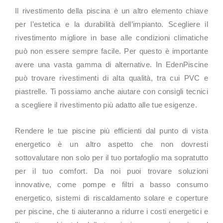
Il rivestimento della piscina è un altro elemento chiave
per l’estetica e la durabilità dell’impianto. Scegliere il
rivestimento migliore in base alle condizioni climatiche
può non essere sempre facile. Per questo è importante
avere una vasta gamma di alternative. In EdenPiscine
può trovare rivestimenti di alta qualità, tra cui PVC e
piastrelle. Ti possiamo anche aiutare con consigli tecnici
a scegliere il rivestimento più adatto alle tue esigenze.
Rendere le tue piscine più efficienti dal punto di vista
energetico è un altro aspetto che non dovresti
sottovalutare non solo per il tuo portafoglio ma sopratutto
per il tuo comfort. Da noi puoi trovare soluzioni
innovative, come pompe e filtri a basso consumo
energetico, sistemi di riscaldamento solare e coperture
per piscine, che ti aiuteranno a ridurre i costi energetici e