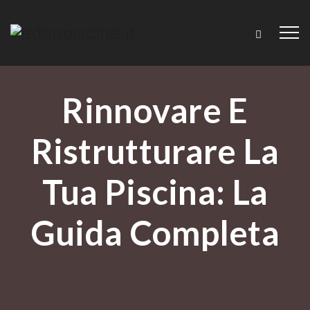
Rinnovare E
Ristrutturare La
Tua Piscina: La
Guida Completa