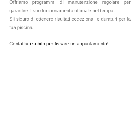
Offriamo programmi di manutenzione regolare per
garantire il suo funzionamento ottimale nel tempo.
Sii sicuro di ottenere risultati eccezionali e duraturi per la
tua piscina.
Contattaci subito per fissare un appuntamento!