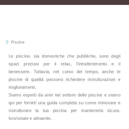
Piscine
Le piscine, sia domestiche che pubbliche, sono degli
spazi preziosi per il relax, l’intrattenimento e il
benessere. Tuttavia, nel corso del tempo, anche le
piscine di qualità possono richiedere ristrutturazioni e
miglioramenti.
Siamo esperti da anni nel settore delle piscine e siamo
qui per fornirti una guida completa su come rinnovare e
ristrutturare la tua piscina per mantenerla sicura,
funzionale e attraente.