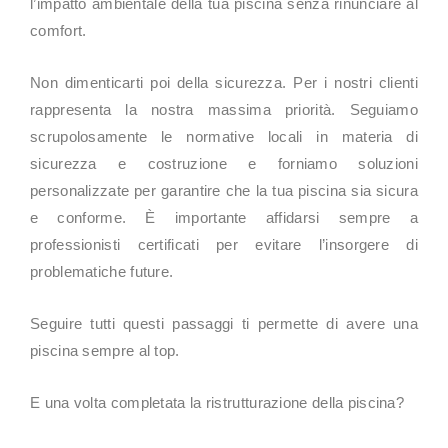
l’impatto ambientale della tua piscina senza rinunciare al
comfort.
Non dimenticarti poi della sicurezza. Per i nostri clienti
rappresenta la nostra massima priorità. Seguiamo
scrupolosamente le normative locali in materia di
sicurezza e costruzione e forniamo soluzioni
personalizzate per garantire che la tua piscina sia sicura
e conforme. È importante affidarsi sempre a
professionisti certificati per evitare l’insorgere di
problematiche future.
Seguire tutti questi passaggi ti permette di avere una
piscina sempre al top.
E una volta completata la ristrutturazione della piscina?