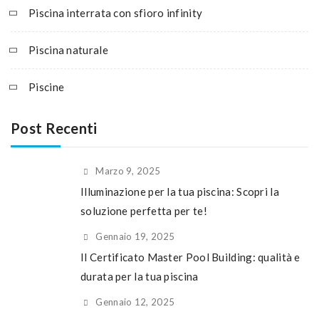
Piscina interrata con sfioro infinity
Piscina naturale
Piscine
Post Recenti
Marzo 9, 2025
Illuminazione per la tua piscina: Scopri la
soluzione perfetta per te!
Gennaio 19, 2025
Il Certificato Master Pool Building: qualità e
durata per la tua piscina
Gennaio 12, 2025