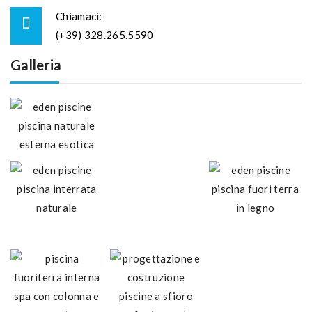
Chiamaci:
(+39) 328.265.5590
Galleria