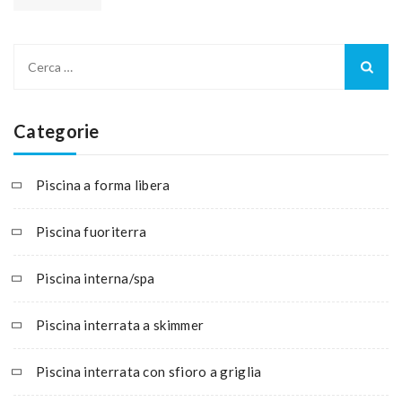
Categorie
Piscina a forma libera
Piscina fuoriterra
Piscina interna/spa
Piscina interrata a skimmer
Piscina interrata con sfioro a griglia