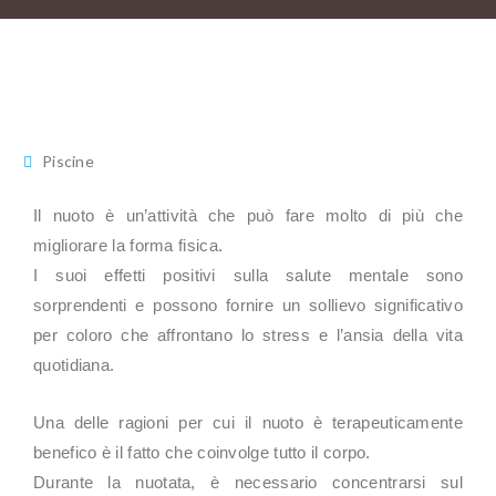
Piscine
Il nuoto è un’attività che può fare molto di più che
migliorare la forma fisica.
I suoi effetti positivi sulla salute mentale sono
sorprendenti e possono fornire un sollievo significativo
per coloro che affrontano lo stress e l’ansia della vita
quotidiana.
Una delle ragioni per cui il nuoto è terapeuticamente
benefico è il fatto che coinvolge tutto il corpo.
Durante la nuotata, è necessario concentrarsi sul