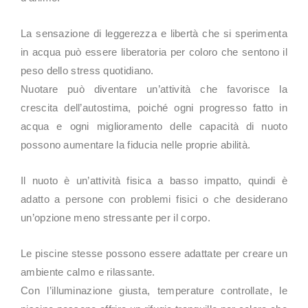
La sensazione di leggerezza e libertà che si sperimenta
in acqua può essere liberatoria per coloro che sentono il
peso dello stress quotidiano.
Nuotare può diventare un’attività che favorisce la
crescita dell’autostima, poiché ogni progresso fatto in
acqua e ogni miglioramento delle capacità di nuoto
possono aumentare la fiducia nelle proprie abilità.
Il nuoto è un’attività fisica a basso impatto, quindi è
adatto a persone con problemi fisici o che desiderano
un’opzione meno stressante per il corpo.
Le piscine stesse possono essere adattate per creare un
ambiente calmo e rilassante.
Con l’illuminazione giusta, temperature controllate, le