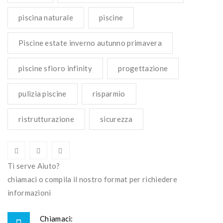
piscina naturale
piscine
Piscine estate inverno autunno primavera
piscine sfioro infinity
progettazione
pulizia piscine
risparmio
ristrutturazione
sicurezza
Ti serve Aiuto?
chiamaci o compila il nostro format per richiedere
informazioni
Chiamaci: