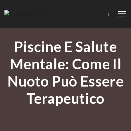
Piscine E Salute
Mentale: Come Il
Nuoto Può Essere
Terapeutico