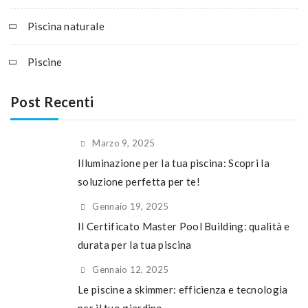
Piscina naturale
Piscine
Post Recenti
Marzo 9, 2025
Illuminazione per la tua piscina: Scopri la
soluzione perfetta per te!
Gennaio 19, 2025
Il Certificato Master Pool Building: qualità e
durata per la tua piscina
Gennaio 12, 2025
Le piscine a skimmer: efficienza e tecnologia