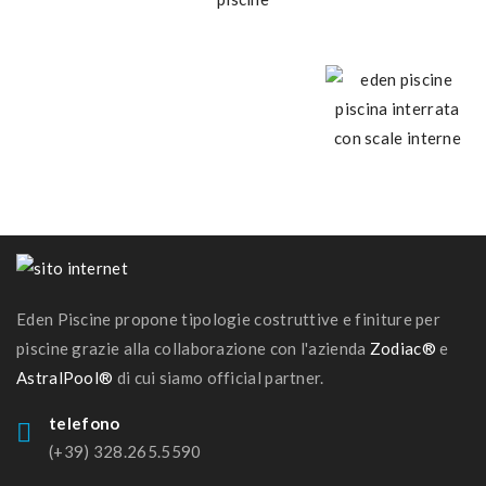
Eden Piscine propone tipologie costruttive e finiture per
piscine grazie alla collaborazione con l'azienda
Zodiac®
e
AstralPool®
di cui siamo official partner.
telefono
(+39) 328.265.5590