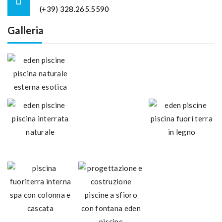
(+39) 328.265.5590
Galleria