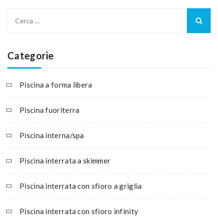
Categorie
Piscina a forma libera
Piscina fuoriterra
Piscina interna/spa
Piscina interrata a skimmer
Piscina interrata con sfioro a griglia
Piscina interrata con sfioro infinity