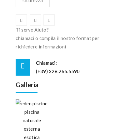
sicurezza
Ti serve Aiuto?
chiamaci o compila il nostro format per
richiedere informazioni
Chiamaci:
(+39) 328.265.5590
Galleria