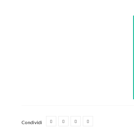
Condividi