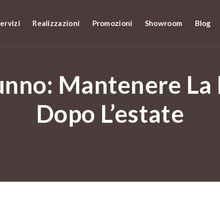
ervizi
Realizzazioni
Promozioni
Showroom
Blog
tunno: Mantenere La 
Dopo L’estate