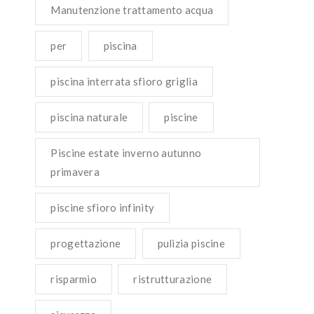
Manutenzione trattamento acqua
per
piscina
piscina interrata sfioro griglia
piscina naturale
piscine
Piscine estate inverno autunno
primavera
piscine sfioro infinity
progettazione
pulizia piscine
risparmio
ristrutturazione