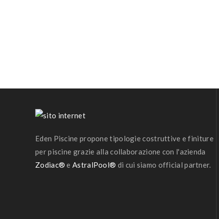
Eden Piscine propone tipologie costruttive e finiture
per piscine grazie alla collaborazione con l'azienda
Zodiac®
e
AstralPool®
di cui siamo official partner.