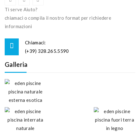
Ti serve Aiuto?
chiamaci o compila il nostro format per richiedere
informazioni
Chiamaci:
(+39) 328.265.5590
Galleria