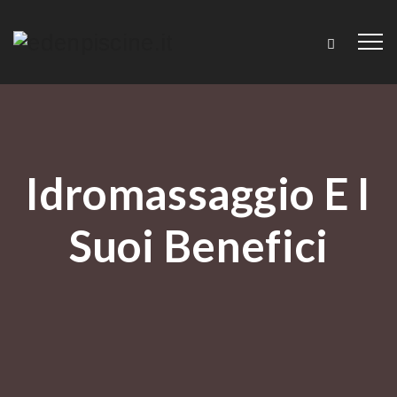
Idromassaggio E I
Suoi Benefici