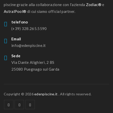
piscine grazie alla collaborazione con l'azienda
Zodiac®
e
AstralPool®
di cui siamo official partner.
telefono
(+39) 328.265.5590
Email
info@edenpiscine.it
Sede
Via Dante Alighieri, 2 BS
25080 Puegnago sul Garda
Copyright © 2026
edenpiscine.it
. All rights reserved.