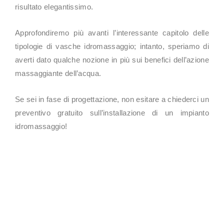
risultato elegantissimo.
Approfondiremo più avanti l’interessante capitolo delle
tipologie di vasche idromassaggio; intanto, speriamo di
averti dato qualche nozione in più sui benefici dell’azione
massaggiante dell’acqua.
Se sei in fase di progettazione, non esitare a chiederci un
preventivo gratuito sull’installazione di un impianto
idromassaggio!