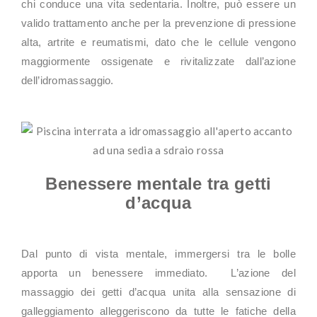
chi conduce una vita sedentaria. Inoltre, può essere un
valido trattamento anche per la prevenzione di pressione
alta, artrite e reumatismi, dato che le cellule vengono
maggiormente ossigenate e rivitalizzate dall’azione
dell’idromassaggio.
Benessere mentale tra getti
d’acqua
Dal punto di vista mentale, immergersi tra le bolle
apporta un benessere immediato. L’azione del
massaggio dei getti d’acqua unita alla sensazione di
galleggiamento alleggeriscono da tutte le fatiche della