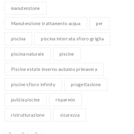
manutenzione
Manutenzione trattamento acqua
per
piscina
piscina interrata sfioro griglia
piscina naturale
piscine
Piscine estate inverno autunno primavera
piscine sfioro infinity
progettazione
pulizia piscine
risparmio
ristrutturazione
sicurezza