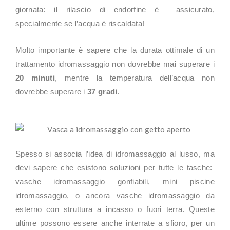
giornata: il rilascio di endorfine è assicurato,
specialmente se l’acqua è riscaldata!
Molto importante è sapere che la durata ottimale di un
trattamento idromassaggio non dovrebbe mai superare i
20 minuti
, mentre la temperatura dell’acqua non
dovrebbe superare i
37 gradi
.
Spesso si associa l’idea di idromassaggio al lusso, ma
devi sapere che esistono soluzioni per tutte le tasche:
vasche idromassaggio gonfiabili, mini piscine
idromassaggio, o ancora vasche idromassaggio da
esterno con struttura a incasso o fuori terra. Queste
ultime possono essere anche interrate a sfioro, per un