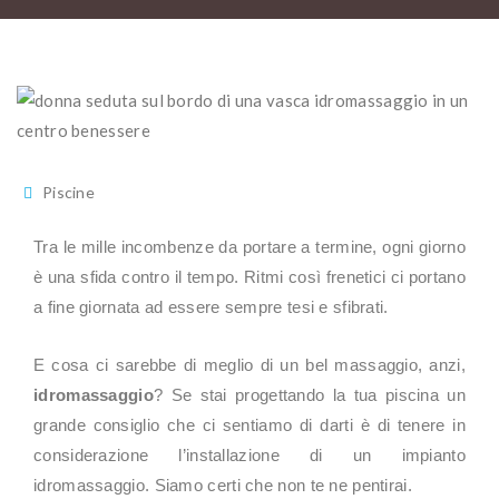
Piscine
Tra le mille incombenze da portare a termine, ogni giorno
è una sfida contro il tempo. Ritmi così frenetici ci portano
a fine giornata ad essere sempre tesi e sfibrati.
E cosa ci sarebbe di meglio di un bel massaggio, anzi,
idromassaggio
? Se stai progettando la tua piscina un
grande consiglio che ci sentiamo di darti è di tenere in
considerazione l’installazione di un impianto
idromassaggio. Siamo certi che non te ne pentirai.