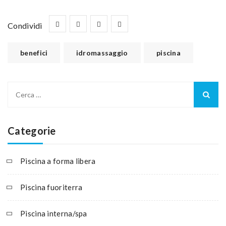
Condividi
benefici
idromassaggio
piscina
Categorie
Piscina a forma libera
Piscina fuoriterra
Piscina interna/spa