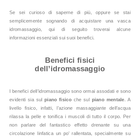
Se sei curioso di saperne di più, oppure se stai
semplicemente sognando di acquistare una vasca
idromassaggio, qui di seguito troverai alcune
informazioni essenziali sui suoi benefici.
Benefici fisici
dell’idromassaggio
I benefici dell’idromassaggio sono ormai assodati e sono
evidenti sia sul
piano fisico
che sul
piano mentale
. A
livello fisico, infatti, l’azione massaggiante dell’acqua
rilassa la pelle e tonifica i muscoli di tutto il corpo. Per
non parlare del fantastico effetto drenante su una
circolazione linfatica un po’ rallentata, specialmente su