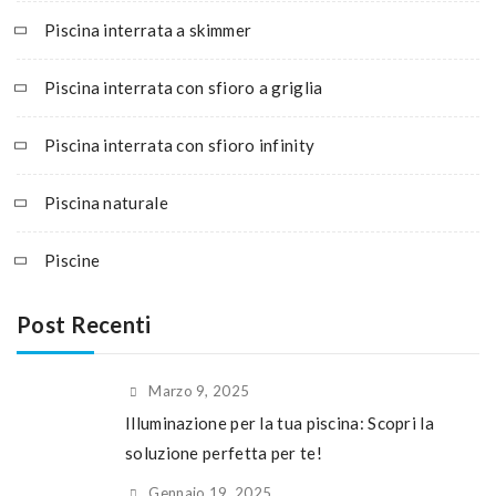
Piscina interrata a skimmer
Piscina interrata con sfioro a griglia
Piscina interrata con sfioro infinity
Piscina naturale
Piscine
Post Recenti
Marzo 9, 2025
Illuminazione per la tua piscina: Scopri la
soluzione perfetta per te!
Gennaio 19, 2025