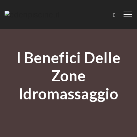
I Benefici Delle
Zone
Idromassaggio