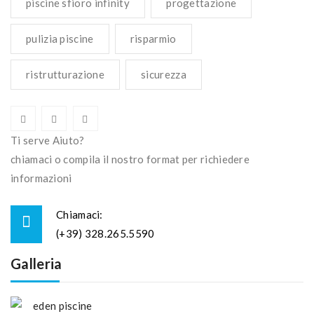
piscine sfioro infinity
progettazione
pulizia piscine
risparmio
ristrutturazione
sicurezza
Ti serve Aiuto?
chiamaci o compila il nostro format per richiedere
informazioni
Chiamaci:
(+39) 328.265.5590
Galleria