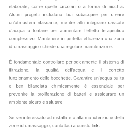
elaborate, come quelle circolari o a forma di nicchia.
Alcuni progetti includono luci subacquee per creare
un’atmosfera rilassante, mentre altri integrano cascate
d’acqua o fontane per aumentare l’effetto terapeutico
complessivo. Mantenere in perfetta efficienza una zona
idromassaggio richiede una regolare manutenzione.
È fondamentale controllare periodicamente il sistema di
filtrazione, la qualità dell’acqua e il corretto
funzionamento delle bocchette. Garantire un’acqua pulita
e ben bilanciata chimicamente è essenziale per
prevenire la proliferazione di batteri e assicurare un
ambiente sicuro e salutare.
Se sei interessato ad installare o alla manutenzione della
zone idromassaggio, contattaci a questo
link
.