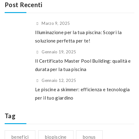
Post Recenti
Marzo 9, 2025
Illuminazione per la tua piscina: Scopri la
soluzione perfetta per te!
Gennaio 19, 2025
Il Certificato Master Pool Building: qualità e
durata per la tua piscina
Gennaio 12, 2025
Le piscine a skimmer: efficienza e tecnologia
per il tuo giardino
Tag
benefici
biopiscine
bonus