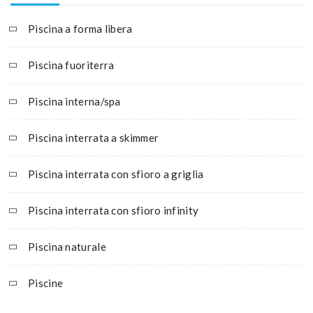
Piscina a forma libera
Piscina fuoriterra
Piscina interna/spa
Piscina interrata a skimmer
Piscina interrata con sfioro a griglia
Piscina interrata con sfioro infinity
Piscina naturale
Piscine