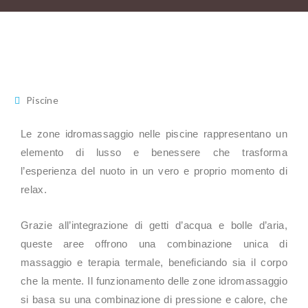
Piscine
Le zone idromassaggio nelle piscine rappresentano un
elemento di lusso e benessere che trasforma
l’esperienza del nuoto in un vero e proprio momento di
relax.
Grazie all’integrazione di getti d’acqua e bolle d’aria,
queste aree offrono una combinazione unica di
massaggio e terapia termale, beneficiando sia il corpo
che la mente. Il funzionamento delle zone idromassaggio
si basa su una combinazione di pressione e calore, che