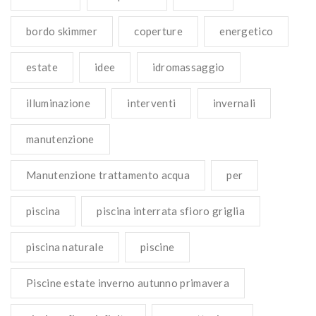
bordo skimmer
coperture
energetico
estate
idee
idromassaggio
illuminazione
interventi
invernali
manutenzione
Manutenzione trattamento acqua
per
piscina
piscina interrata sfioro griglia
piscina naturale
piscine
Piscine estate inverno autunno primavera