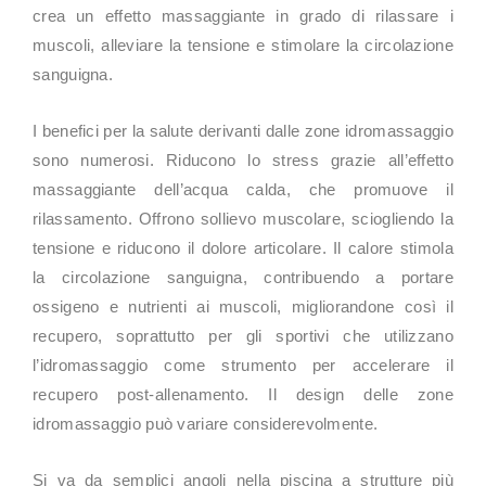
crea un effetto massaggiante in grado di rilassare i
muscoli, alleviare la tensione e stimolare la circolazione
sanguigna.
I benefici per la salute derivanti dalle zone idromassaggio
sono numerosi. Riducono lo stress grazie all’effetto
massaggiante dell’acqua calda, che promuove il
rilassamento. Offrono sollievo muscolare, sciogliendo la
tensione e riducono il dolore articolare. Il calore stimola
la circolazione sanguigna, contribuendo a portare
ossigeno e nutrienti ai muscoli, migliorandone così il
recupero, soprattutto per gli sportivi che utilizzano
l’idromassaggio come strumento per accelerare il
recupero post-allenamento. Il design delle zone
idromassaggio può variare considerevolmente.
Si va da semplici angoli nella piscina a strutture più