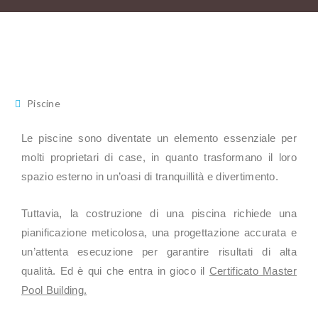
Piscine
Le piscine sono diventate un elemento essenziale per
molti proprietari di case, in quanto trasformano il loro
spazio esterno in un’oasi di tranquillità e divertimento.
Tuttavia, la costruzione di una piscina richiede una
pianificazione meticolosa, una progettazione accurata e
un’attenta esecuzione per garantire risultati di alta
qualità. Ed è qui che entra in gioco il
Certificato Master
Pool Building.