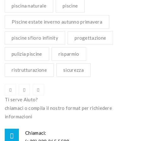
piscina naturale
piscine
Piscine estate inverno autunno primavera
piscine sfioro infinity
progettazione
pulizia piscine
risparmio
ristrutturazione
sicurezza
Ti serve Aiuto?
chiamaci o compila il nostro format per richiedere
informazioni
Chiamaci: