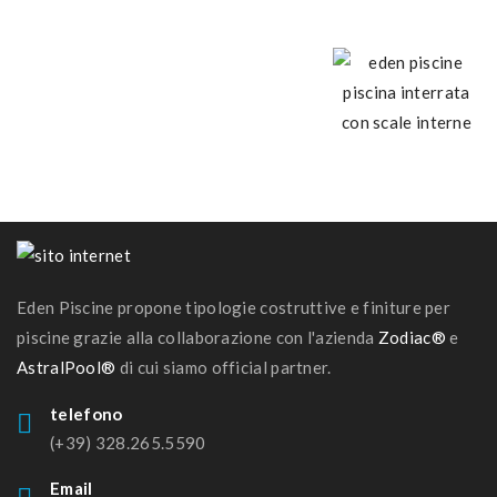
Eden Piscine propone tipologie costruttive e finiture per
piscine grazie alla collaborazione con l'azienda
Zodiac®
e
AstralPool®
di cui siamo official partner.
telefono
(+39) 328.265.5590
Email