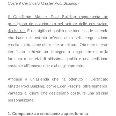
Cos’è il Certificato Master Pool Building?
Il Certificato Master Pool Building rappresenta un
prestigioso riconoscimento nel settore delle costruzioni
di piscine.
È un sigillo di qualità che identifica le aziende
che hanno dimostrato un’eccellenza nella progettazione
e nella costruzione di piscine su misura. Ottenere questo
certificato richiede un impegno a lungo termine nella
fornitura di servizi di altissima qualità e una dedizione
costante all’innovazione e al miglioramento.
Affidarsi a un’azienda che ha ottenuto il Certificato
Master Pool Building, come Eden Piscine, offre numerosi
vantaggi ai clienti che desiderano costruire una piscina
personalizzata:
1. Competenza e conoscenza approfondita