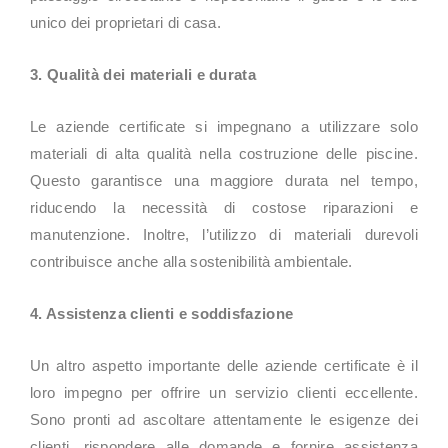
unico dei proprietari di casa.
3. Qualità dei materiali e durata
Le aziende certificate si impegnano a utilizzare solo
materiali di alta qualità nella costruzione delle piscine.
Questo garantisce una maggiore durata nel tempo,
riducendo la necessità di costose riparazioni e
manutenzione. Inoltre, l’utilizzo di materiali durevoli
contribuisce anche alla sostenibilità ambientale.
4. Assistenza clienti e soddisfazione
Un altro aspetto importante delle aziende certificate è il
loro impegno per offrire un servizio clienti eccellente.
Sono pronti ad ascoltare attentamente le esigenze dei
clienti, rispondere alle domande e fornire assistenza