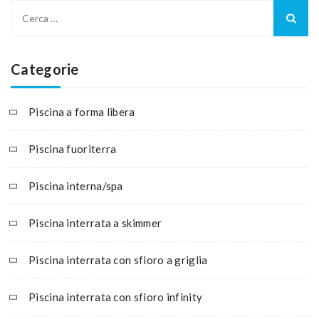
Categorie
Piscina a forma libera
Piscina fuoriterra
Piscina interna/spa
Piscina interrata a skimmer
Piscina interrata con sfioro a griglia
Piscina interrata con sfioro infinity