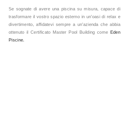
Se sognate di avere una piscina su misura, capace di
trasformare il vostro spazio esterno in un’oasi di relax e
divertimento, affidatevi sempre a un’azienda che abbia
ottenuto il Certificato Master Pool Building come
Eden
Piscine.