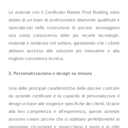
Le aziende con il Certificato Master Pool Building sono
dotate di un team di professionisti altamente qualificati e
specializzati nella costruzione di piscine: posseggono
una vasta conoscenza delle più recenti tecnologie,
materiali e tendenze nel settore, garantendo che i clienti
abbiano accesso alle soluzioni più innovative e alla
migliore consulenza tecnica.
2. Personalizzazione e design su misura
Una delle principali caratteristiche delle piscine costruite
da aziende certificate è la capacità di personalizzare il
design in base alle esigenze specifiche dei clienti. Grazie
alla loro competenza e all’esperienza, queste aziende
possono creare piscine che si adattano perfettamente al
paesaggio circostante e rispecchiano il gusto e lo stile