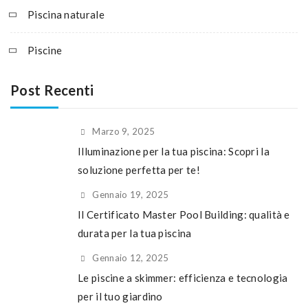
Piscina naturale
Piscine
Post Recenti
Marzo 9, 2025
Illuminazione per la tua piscina: Scopri la
soluzione perfetta per te!
Gennaio 19, 2025
Il Certificato Master Pool Building: qualità e
durata per la tua piscina
Gennaio 12, 2025
Le piscine a skimmer: efficienza e tecnologia
per il tuo giardino