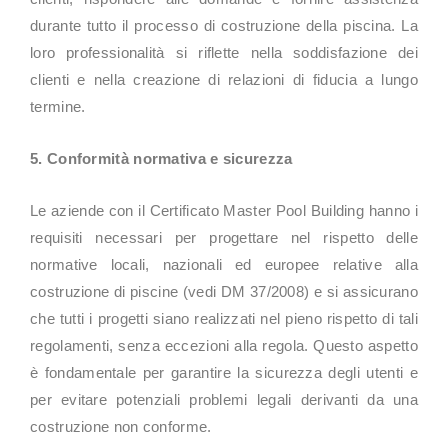
durante tutto il processo di costruzione della piscina. La
loro professionalità si riflette nella soddisfazione dei
clienti e nella creazione di relazioni di fiducia a lungo
termine.
5. Conformità normativa e sicurezza
Le aziende con il Certificato Master Pool Building hanno i
requisiti necessari per progettare nel rispetto delle
normative locali, nazionali ed europee relative alla
costruzione di piscine (vedi DM 37/2008) e si assicurano
che tutti i progetti siano realizzati nel pieno rispetto di tali
regolamenti, senza eccezioni alla regola. Questo aspetto
è fondamentale per garantire la sicurezza degli utenti e
per evitare potenziali problemi legali derivanti da una
costruzione non conforme.