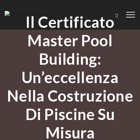
Il Certificato
Master Pool
Building:
Un’eccellenza
Nella Costruzione
Di Piscine Su
Misura