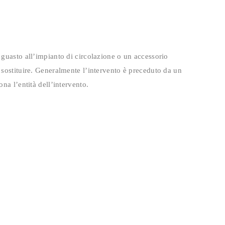
 guasto all’impianto di circolazione o un accessorio
 sostituire. Generalmente l’intervento è preceduto da un
na l’entità dell’intervento.