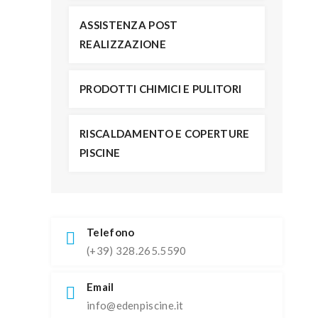
ASSISTENZA POST
REALIZZAZIONE
PRODOTTI CHIMICI E PULITORI
RISCALDAMENTO E COPERTURE
PISCINE
Telefono
(+39) 328.265.5590
Email
info@edenpiscine.it