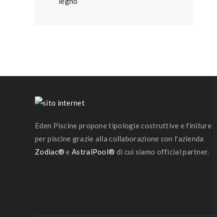
Eden Piscine propone tipologie costruttive e finiture
per piscine grazie alla collaborazione con l'azienda
Zodiac®
e
AstralPool®
di cui siamo official partner.