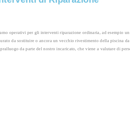
amo operativi per gli interventi riparazione ordinaria, ad esempio un
urato da sostituire o ancora un vecchio rivestimento della piscina da
pralluogo da parte del nostro incaricato, che viene a valutare di perso