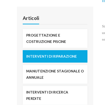
Articoli
Si
us
PROGETTAZIONE E
so
COSTRUZIONE PISCINE
INTERVENTI DI RIPARAZIONE
MANUTENZIONE STAGIONALE O
ANNUALE
INTERVENTI DI RICERCA
PERDITE