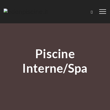
Piscine
Interne/spa